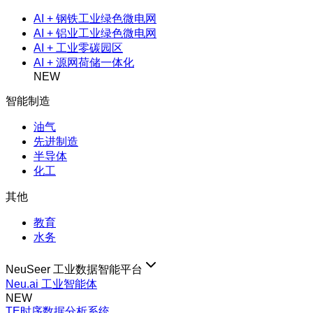
AI + 钢铁工业绿色微电网
AI + 铝业工业绿色微电网
AI + 工业零碳园区
AI + 源网荷储一体化
NEW
智能制造
油气
先进制造
半导体
化工
其他
教育
水务
NeuSeer 工业数据智能平台
Neu.ai 工业智能体
NEW
TE时序数据分析系统