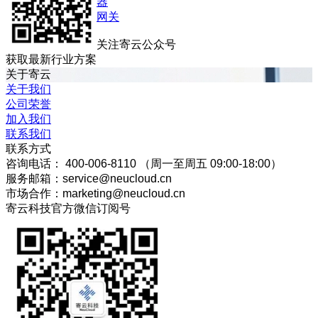
智能控制器
工业采集网关
关注寄云公众号
获取最新行业方案
关于寄云
关于我们
公司荣誉
加入我们
联系我们
联系方式
咨询电话：
400-006-8110
（周一至周五 09:00-18:00）
服务邮箱：
service@neucloud.cn
市场合作：
marketing@neucloud.cn
寄云科技官方微信订阅号