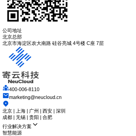
公司地址
北京总部
北京市海淀区农大南路 硅谷亮城 4号楼 C座 7层
400-006-8110
marketing@neucloud.cn
北京 | 上海 | 广州 | 西安 | 深圳
成都 | 无锡 | 贵阳 | 合肥
行业解决方案
智慧能源