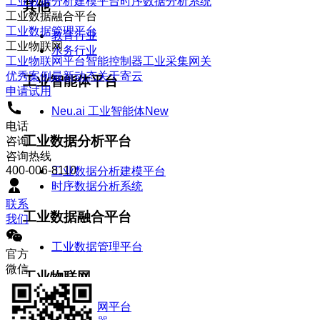
工业数据分析建模平台
时序数据分析系统
其他
工业数据融合平台
工业数据管理平台
教育行业
工业物联网
水务行业
工业物联网平台
智能控制器
工业采集网关
优秀案例
最新动态
关于寄云
工业智能体平台
申请试用
Neu.ai 工业智能体
New
电话
工业数据分析平台
咨询
咨询热线
400-006-8110
工业数据分析建模平台
时序数据分析系统
联系
工业数据融合平台
我们
工业数据管理平台
官方
微信
工业物联网
工业物联网平台