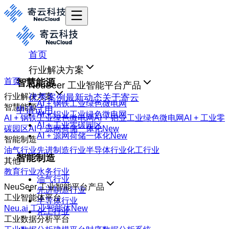
首页
行业解决方案
首页
智慧能源
NeuSeer 工业智能平台产品
行业解决方案
优秀案例
最新动态
关于寄云
AI + 钢铁工业绿色微电网
智慧能源
申请试用
AI + 铝业工业绿色微电网
AI + 钢铁工业绿色微电网
AI + 铝业工业绿色微电网
AI + 工业零
AI + 工业零碳园区
碳园区
AI + 源网荷储一体化
New
AI + 源网荷储一体化
New
智能制造
油气行业
先进制造行业
半导体行业
化工行业
智能制造
其他
教育行业
水务行业
油气行业
NeuSeer 工业智能平台产品
先进制造行业
工业智能体平台
半导体行业
Neu.ai 工业智能体
New
化工行业
工业数据分析平台