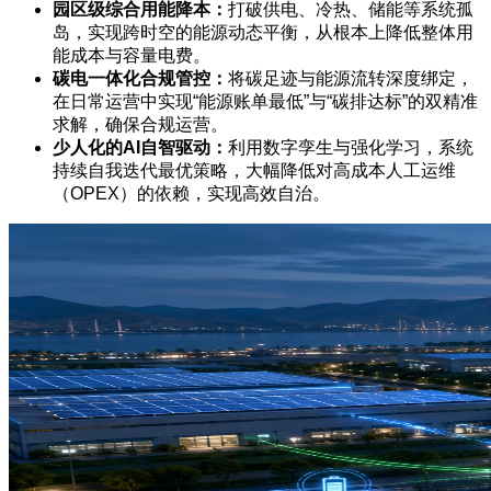
园区级综合用能降本：
打破供电、冷热、储能等系统孤
岛，实现跨时空的能源动态平衡，从根本上降低整体用
能成本与容量电费。
碳电一体化合规管控：
将碳足迹与能源流转深度绑定，
在日常运营中实现“能源账单最低”与“碳排达标”的双精准
求解，确保合规运营。
少人化的AI自智驱动：
利用数字孪生与强化学习，系统
持续自我迭代最优策略，大幅降低对高成本人工运维
（OPEX）的依赖，实现高效自治。