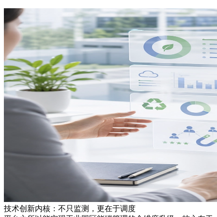
技术创新内核：不只监测，更在于调度