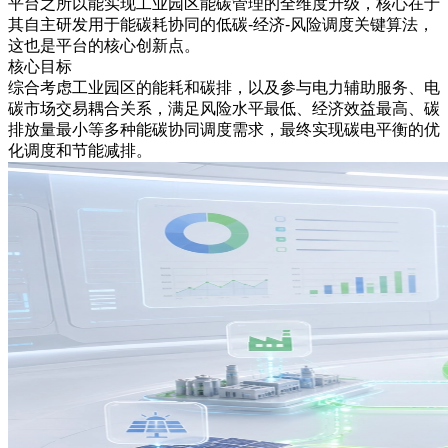
平台之所以能实现工业园区能碳管理的全维度升级，核心在于
其自主研发用于能碳耗协同的低碳-经济-风险调度关键算法，
这也是平台的核心创新点。
核心目标
综合考虑工业园区的能耗和碳排，以及参与电力辅助服务、电
碳市场交易耦合关系，满足风险水平最低、经济效益最高、碳
排放量最小等多种能碳协同调度需求，最终实现碳电平衡的优
化调度和节能减排。