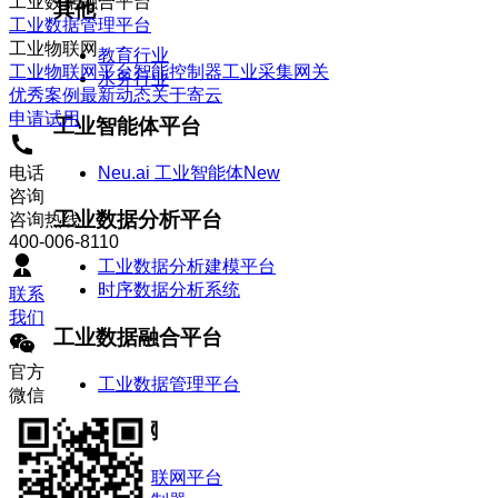
工业数据融合平台
其他
工业数据管理平台
工业物联网
教育行业
工业物联网平台
智能控制器
工业采集网关
水务行业
优秀案例
最新动态
关于寄云
申请试用
工业智能体平台
电话
Neu.ai 工业智能体
New
咨询
工业数据分析平台
咨询热线
400-006-8110
工业数据分析建模平台
时序数据分析系统
联系
我们
工业数据融合平台
官方
工业数据管理平台
微信
工业物联网
工业物联网平台