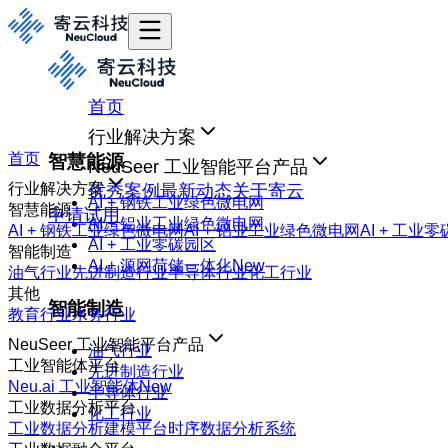
首页
行业解决方案
首页
智慧能源
NeuSeer 工业智能平台产品
行业解决方案
优秀案例
最新动态
关于寄云
AI + 钢铁工业绿色微电网
智慧能源
申请试用
AI + 铝业工业绿色微电网
AI + 钢铁工业绿色微电网
AI + 铝业工业绿色微电网
AI + 工业
AI + 工业零碳园区
智能制造
AI + 源网荷储一体化
New
油气行业
先进制造行业
半导体行业
化工行业
其他
智能制造
教育行业
水务行业
NeuSeer 工业智能平台产品
油气行业
工业智能体平台
先进制造行业
Neu.ai 工业智能体
New
半导体行业
工业数据分析平台
化工行业
工业数据分析建模平台
时序数据分析系统