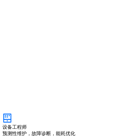
设备工程师
预测性维护，故障诊断，能耗优化