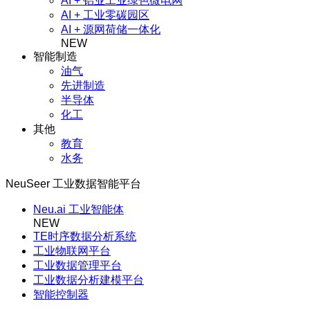
AI + 铝业工业绿色微电网
AI + 工业零碳园区
AI + 源网荷储一体化
NEW
智能制造
油气
先进制造
半导体
化工
其他
教育
水务
NeuSeer 工业数据智能平台
Neu.ai 工业智能体
NEW
TE时序数据分析系统
工业物联网平台
工业数据管理平台
工业数据分析建模平台
智能控制器