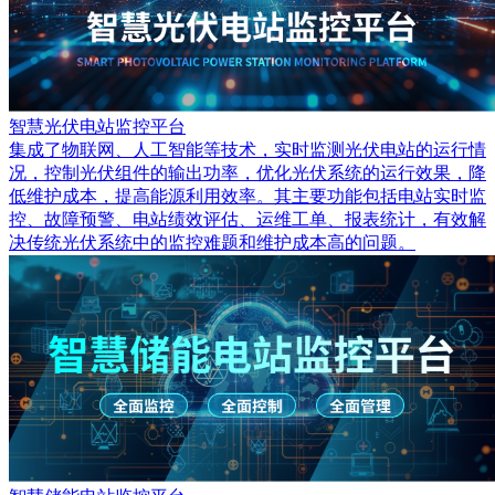
智慧光伏电站监控平台
集成了物联网、人工智能等技术，实时监测光伏电站的运行情
况，控制光伏组件的输出功率，优化光伏系统的运行效果，降
低维护成本，提高能源利用效率。其主要功能包括电站实时监
控、故障预警、电站绩效评估、运维工单、报表统计，有效解
决传统光伏系统中的监控难题和维护成本高的问题。