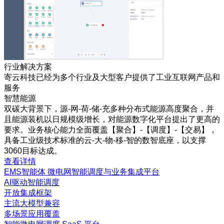
行业解决方案
寄云科技已经为多个行业及大型客户提供了工业互联网产品和
服务
智慧能源
双碳大背景下，源-网-荷-储-充多种分布式能源高度聚合，并
且能源装机以日规模级增长，对能源数字化平台提出了更高的
要求。业务核心能力全面覆盖【聚合】-【调度】-【交易】，
具备工业级技术标准的云-大-物-移-智的数智底座，以支撑
3060目标达成。
查看详情
EMS智能体 微电网智能调度与业务集成平台
AI驱动智能调度
开放集成框架
主流大模型兼容
多场景应用覆盖