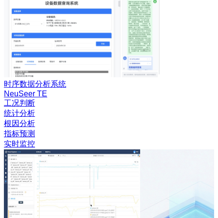
时序数据分析系统
NeuSeer TE
工况判断
统计分析
根因分析
指标预测
实时监控