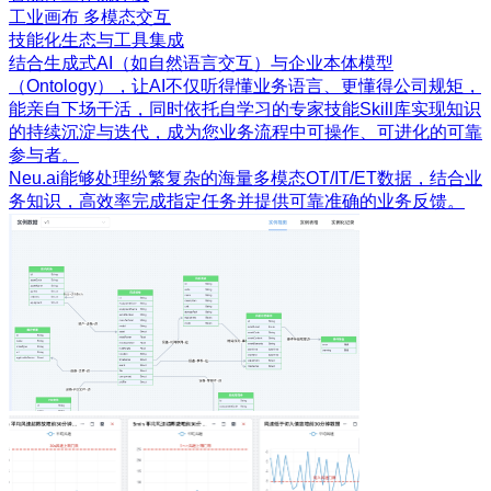
工业画布 多模态交互
技能化生态与工具集成
结合生成式AI（如自然语言交互）与企业本体模型
（Ontology），让AI不仅听得懂业务语言、更懂得公司规矩，
能亲自下场干活，同时依托自学习的专家技能Skill库实现知识
的持续沉淀与迭代，成为您业务流程中可操作、可进化的可靠
参与者。
Neu.ai能够处理纷繁复杂的海量多模态OT/IT/ET数据，结合业
务知识，高效率完成指定任务并提供可靠准确的业务反馈。