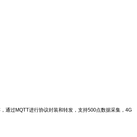
缓存，通过MQTT进行协议封装和转发，支持500点数据采集，4G