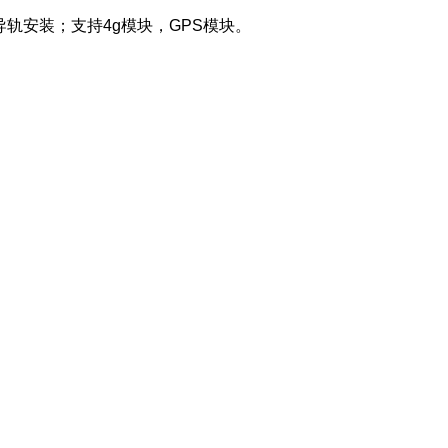
持导轨安装；支持4g模块，GPS模块。