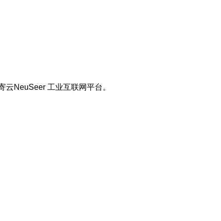
云NeuSeer 工业互联网平台。