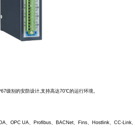
P67级别的安防设计,支持高达70℃的运行环境。
PC UA、Profibus、BACNet、Fins、Hostlink、CC-Lin