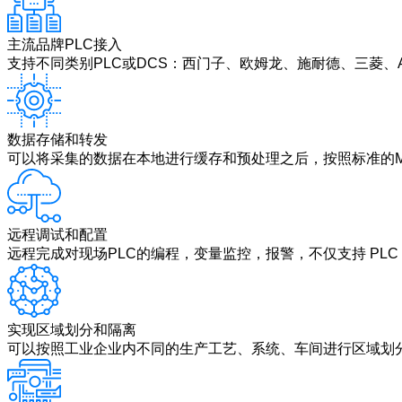
主流品牌PLC接入
支持不同类别PLC或DCS：西门子、欧姆龙、施耐德、三菱、
数据存储和转发
可以将采集的数据在本地进行缓存和预处理之后，按照标准的MQTT、
远程调试和配置
远程完成对现场PLC的编程，变量监控，报警，不仅支持 PLC
实现区域划分和隔离
可以按照工业企业内不同的生产工艺、系统、车间进行区域划