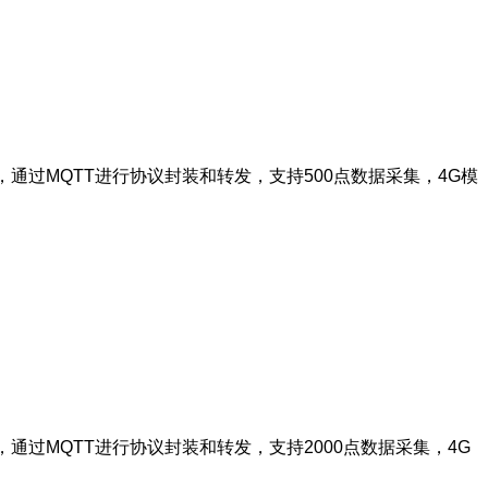
存，通过MQTT进行协议封装和转发，支持500点数据采集，4G模
存，通过MQTT进行协议封装和转发，支持2000点数据采集，4G