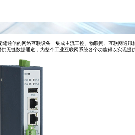
联网无缝通信的网络互联设备，集成主流工控、物联网、互联网通讯
等提供无缝数据通道，为整个工业互联网系统各个功能得以实现提