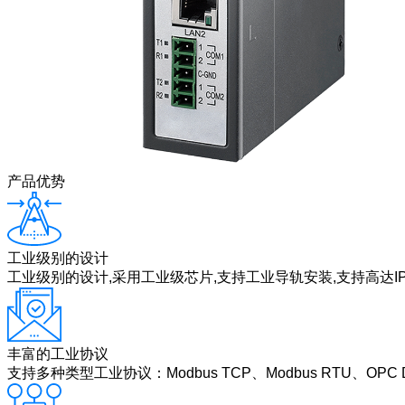
产品优势
工业级别的设计
工业级别的设计,采用工业级芯片,支持工业导轨安装,支持高达I
丰富的工业协议
支持多种类型工业协议：Modbus TCP、Modbus RTU、OPC DA、O