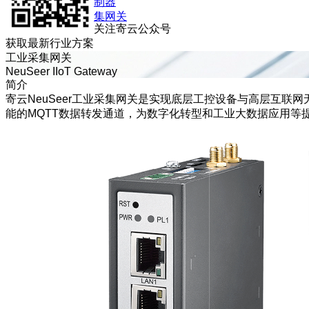
智能控制器
工业采集网关
关注寄云公众号
获取最新行业方案
工业采集网关
NeuSeer IIoT Gateway
简介
寄云NeuSeer工业采集网关是实现底层工控设备与高层互
能的MQTT数据转发通道，为数字化转型和工业大数据应用