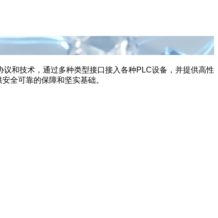
协议和技术，通过多种类型接口接入各种PLC设备，并提供高性
供安全可靠的保障和坚实基础。