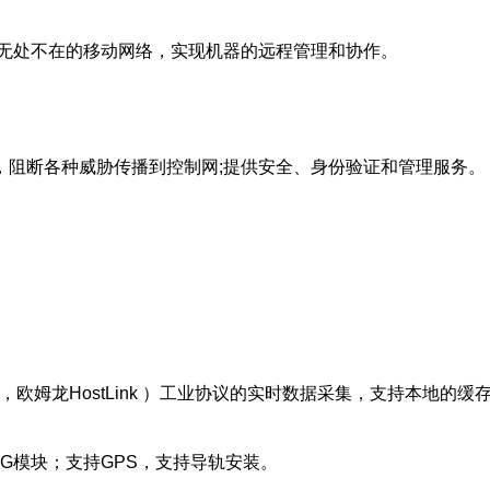
了无处不在的移动网络，实现机器的远程管理和协作。
，阻断各种威胁传播到控制网;提供安全、身份验证和管理服务。
FX，欧姆龙HostLink ）工业协议的实时数据采集，支持本地的
持4G模块；支持GPS，支持导轨安装。