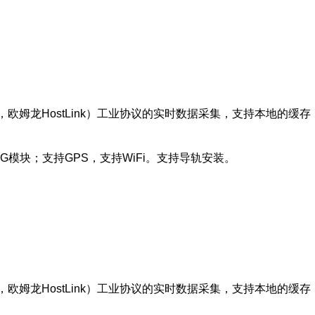
FX，欧姆龙HostLink）工业协议的实时数据采集，支持本地的缓
持4G模块；支持GPS，支持WiFi。支持导轨安装。
X，欧姆龙HostLink）工业协议的实时数据采集，支持本地的缓