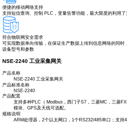
便捷的移动网络支持
支持短信查询、控制 PLC，变量告警功能，最大限度的利用
符合物联网安全需求
可实现数据单向传输，在保证生产数据上传到信息网络的同时
设备型号和参数
NSE-2240 工业采集网关
产品名称
NSE-2240 工业采集网关
产品标准名称
NSE-2240
产品配置
支持多种PLC（ Modbus，西门子S7，三菱MC，三菱
模块、GPS及天线可选配。
规格说明
ARM处理器，2个以太网口，1个RS232/485串口；支