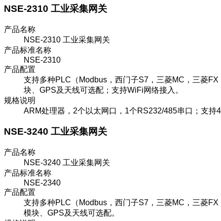
NSE-2310 工业采集网关
产品名称
NSE-2310 工业采集网关
产品标准名称
NSE-2310
产品配置
支持多种PLC（Modbus，西门子S7，三菱MC，三菱
块、GPS及天线可选配；支持WiFi网络接入。
规格说明
ARM处理器，2个以太网口，1个RS232/485串口；支
NSE-3240 工业采集网关
产品名称
NSE-3240 工业采集网关
产品标准名称
NSE-2340
产品配置
支持多种PLC（Modbus，西门子S7，三菱MC，三菱F
模块、GPS及天线可选配。