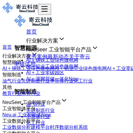
首页
行业解决方案
首页
智慧能源
NeuSeer 工业智能平台产品
行业解决方案
优秀案例
最新动态
关于寄云
AI + 钢铁工业绿色微电网
智慧能源
申请试用
AI + 铝业工业绿色微电网
AI + 钢铁工业绿色微电网
AI + 铝业工业绿色微电网
AI + 工业
AI + 工业零碳园区
智能制造
AI + 源网荷储一体化
New
油气行业
先进制造行业
半导体行业
化工行业
其他
智能制造
教育行业
水务行业
NeuSeer 工业智能平台产品
油气行业
工业智能体平台
先进制造行业
Neu.ai 工业智能体
New
半导体行业
工业数据分析平台
化工行业
工业数据分析建模平台
时序数据分析系统